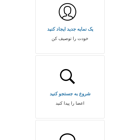
یک نمایه جدید ایجاد کنید
خودت را توصیف کن
شروع به جستجو کنید
اعضا را پیدا کنید