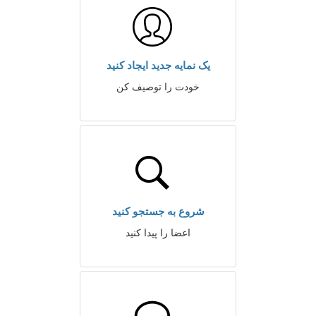
یک نمایه جدید ایجاد کنید
خودت را توصیف کن
شروع به جستجو کنید
اعضا را پیدا کنید