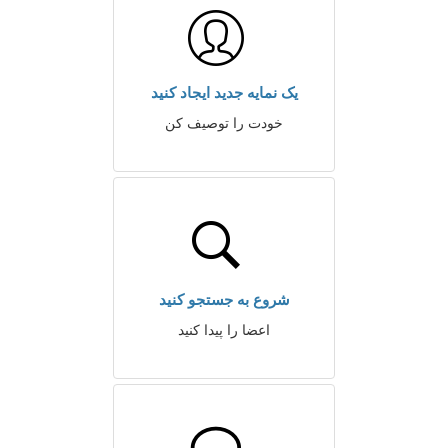
یک نمایه جدید ایجاد کنید
خودت را توصیف کن
شروع به جستجو کنید
اعضا را پیدا کنید