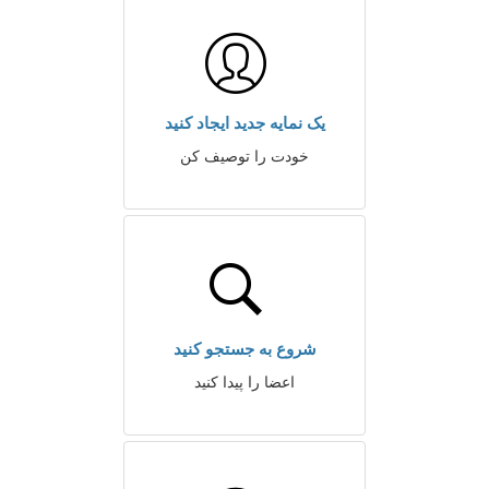
یک نمایه جدید ایجاد کنید
خودت را توصیف کن
شروع به جستجو کنید
اعضا را پیدا کنید