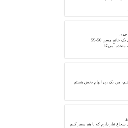
ک خانم مسن 50-55
ت متحده آمریکا
کنیم، من یک زن الهام بخش هستم
شجاع نیاز دارم که با هم سفر کنیم