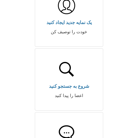
یک نمایه جدید ایجاد کنید
خودت را توصیف کن
شروع به جستجو کنید
اعضا را پیدا کنید