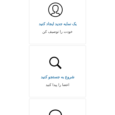
یک نمایه جدید ایجاد کنید
خودت را توصیف کن
شروع به جستجو کنید
اعضا را پیدا کنید