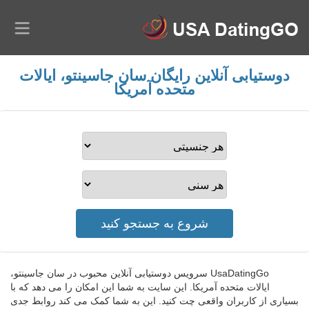
دوستیابی آنلاین رایگان سان جاسینتو، ایالات
متحده آمریکا
UsaDatingGo سرویس دوستیابی آنلاین محبوب در سان جاسینتو،
ایالات متحده آمریکا. این سایت به شما این امکان را می دهد که با
بسیاری از کاربران واقعی چت کنید. این به شما کمک می کند روابط جدی