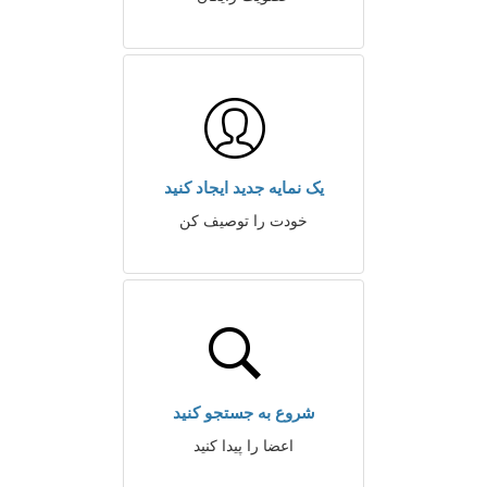
یک نمایه جدید ایجاد کنید
خودت را توصیف کن
شروع به جستجو کنید
اعضا را پیدا کنید