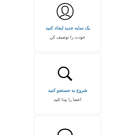
یک نمایه جدید ایجاد کنید
خودت را توصیف کن
شروع به جستجو کنید
اعضا را پیدا کنید