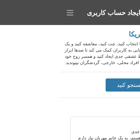
یجاد حساب کاربری
یکا
را انتخاب کنید، چت کنید، معاشقه کنید و یک
بی به کاربران کمک می کند تا صدها ابزار
ابط عشقی جدی ایجاد کنید و همسر روح خود
 افراد محلی، خارجی، گردشگران بپیوندید.
تم، به یک خانم مهربان نیاز دارم