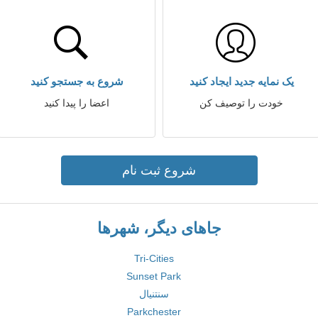
یک نمایه جدید ایجاد کنید
شروع به جستجو کنید
خودت را توصیف کن
اعضا را پیدا کنید
شروع ثبت نام
جاهای دیگر، شهرها
Tri-Cities
Sunset Park
سنتنیال
Parkchester