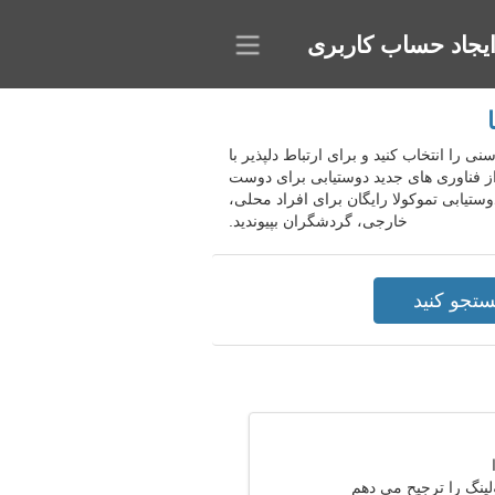
یجاد حساب کاربری
سنی را انتخاب کنید و برای ارتباط دلپذیر با
از فناوری های جدید دوستیابی برای دوست
ستیابی تموکولا رایگان برای افراد محلی،
خارجی، گردشگران بپیوندید.
ینگ را ترجیح می دهم