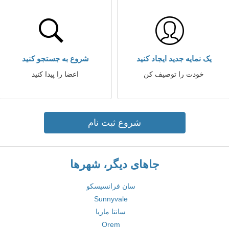
یک نمایه جدید ایجاد کنید
شروع به جستجو کنید
خودت را توصیف کن
اعضا را پیدا کنید
شروع ثبت نام
جاهای دیگر، شهرها
سان فرانسیسکو
Sunnyvale
سانتا ماریا
Orem