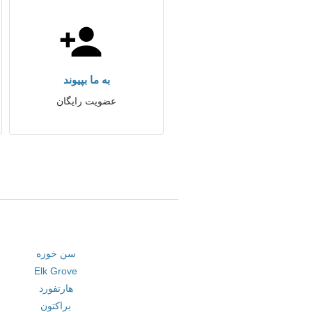
به ما بپیوند
عضویت رایگان
سن خوزه
Elk Grove
هارتفورد
براکتون