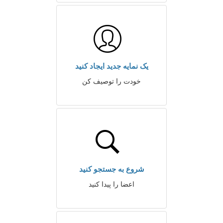
یک نمایه جدید ایجاد کنید
خودت را توصیف کن
شروع به جستجو کنید
اعضا را پیدا کنید