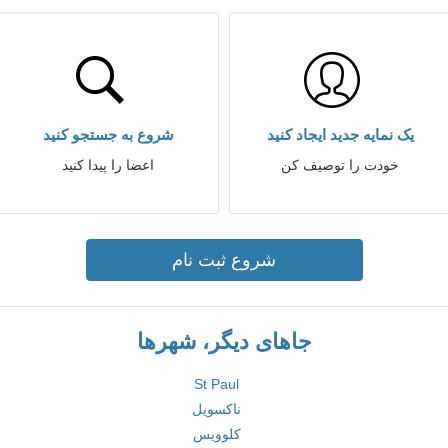
یک نمایه جدید ایجاد کنید
شروع به جستجو کنید
خودت را توصیف کن
اعضا را پیدا کنید
شروع ثبت نام
جاهای دیگر، شهرها
St Paul
ناکسویل
کلوویس