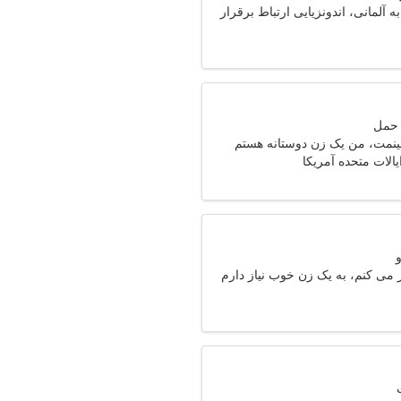
 آلمانی، اندونزیایی ارتباط برقرار
ینمت، من یک زن دوستانه هستم
یالات متحده آمریکا
 می کنم، به یک زن خوب نیاز دارم