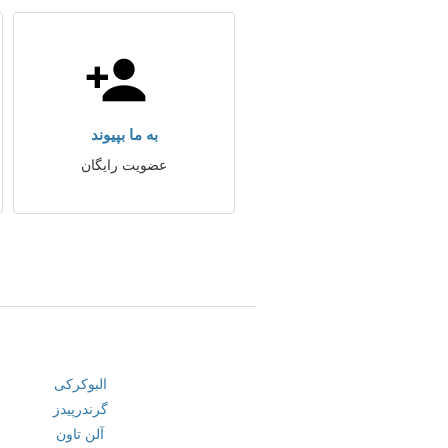
به ما بپیوند
عضویت رایگان
البوکرکی
گرندرپیدز
آلن تاون