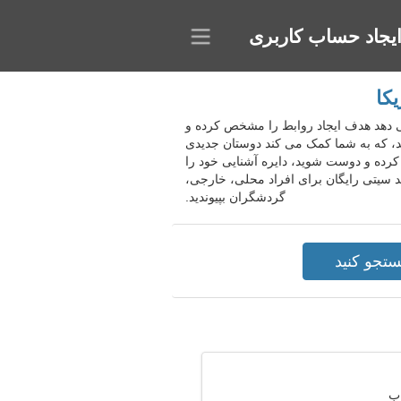
یجاد حساب کاربری
یکا
ان می دهد هدف ایجاد روابط را مشخص کرده و
د، که به شما کمک می کند دوستان جدیدی
ر کرده و دوست شوید، دایره آشنایی خود را
د سیتی رایگان برای افراد محلی، خارجی،
گردشگران بپیوندید.