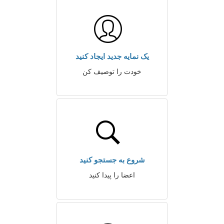
یک نمایه جدید ایجاد کنید
خودت را توصیف کن
شروع به جستجو کنید
اعضا را پیدا کنید