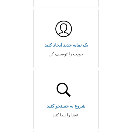
یک نمایه جدید ایجاد کنید
خودت را توصیف کن
شروع به جستجو کنید
اعضا را پیدا کنید